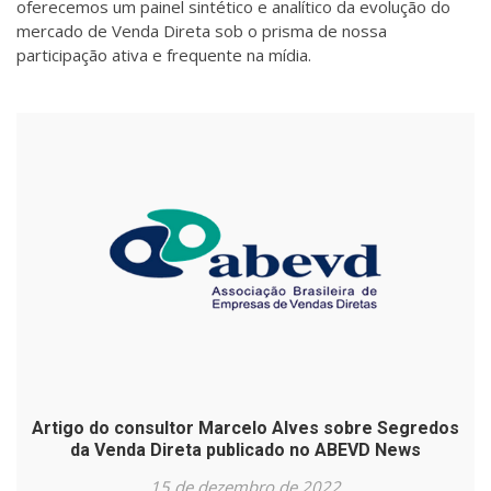
oferecemos um painel sintético e analítico da evolução do
mercado de Venda Direta sob o prisma de nossa
participação ativa e frequente na mídia.
Artigo do consultor Marcelo Alves sobre Segredos
da Venda Direta publicado no ABEVD News
15 de dezembro de 2022