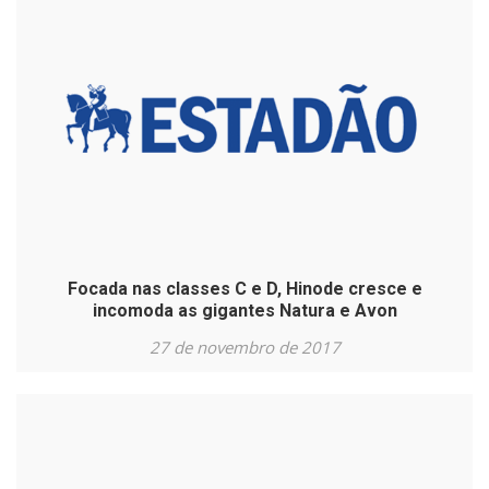
Focada nas classes C e D, Hinode cresce e
incomoda as gigantes Natura e Avon
27 de novembro de 2017