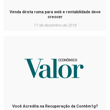
Venda direta ruma para web e rentabilidade deve
crescer
17 de dezembro de 2018
Você Acredita na Recuperação da Contém1g?