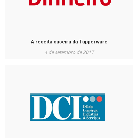
A receita caseira da Tupperware
4 de setembro de 2017