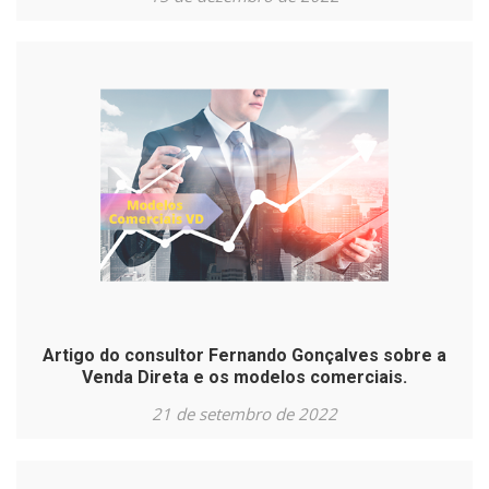
Artigo do consultor Fernando Gonçalves sobre a
Venda Direta e os modelos comerciais.
21 de setembro de 2022