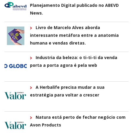
Planejamento Digital publicado no ABEVD
News.
Livro de Marcelo Alves aborda
interessante metáfora entre a anatomia
humana e vendas diretas.
Industria da beleza: o ti-ti-ti da venda
porta a porta agora é pela web
A Herbalife precisa mudar a sua
estratégia para voltar a crescer
Natura está perto de fechar negócio com
Avon Products