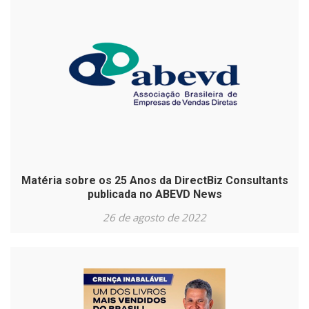
Matéria sobre os 25 Anos da DirectBiz Consultants
publicada no ABEVD News
26 de agosto de 2022