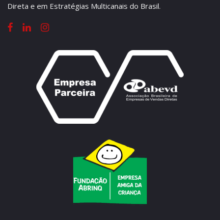
Direta e em Estratégias Multicanais do Brasil.