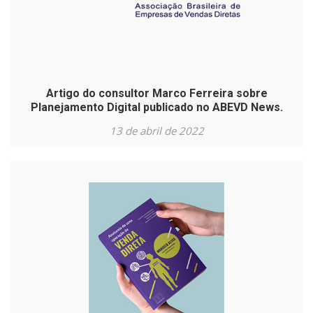
Artigo do consultor Marco Ferreira sobre
Planejamento Digital publicado no ABEVD News.
13 de abril de 2022