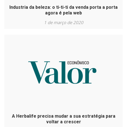
Industria da beleza: o ti-ti-ti da venda porta a porta
agora é pela web
1 de março de 2020
A Herbalife precisa mudar a sua estratégia para
voltar a crescer