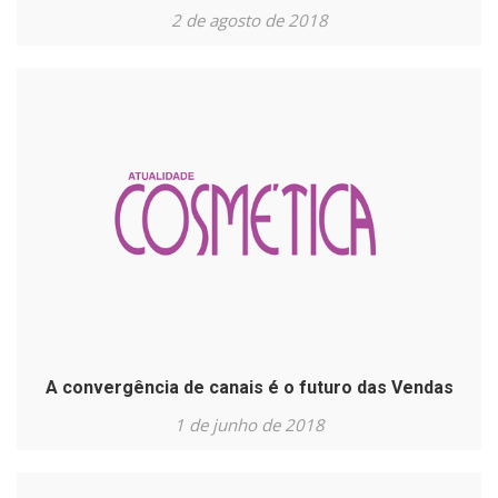
2 de agosto de 2018
A convergência de canais é o futuro das Vendas
1 de junho de 2018