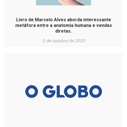
Livro de Marcelo Alves aborda interessante
metáfora entre a anatomia humana e vendas
diretas.
5 de outubro de 2020