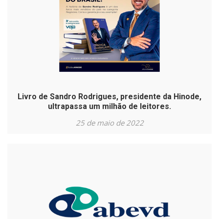
Livro de Sandro Rodrigues, presidente da Hinode,
ultrapassa um milhão de leitores.
25 de maio de 2022