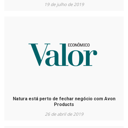
19 de julho de 2019
Natura está perto de fechar negócio com Avon
Products
26 de abril de 2019