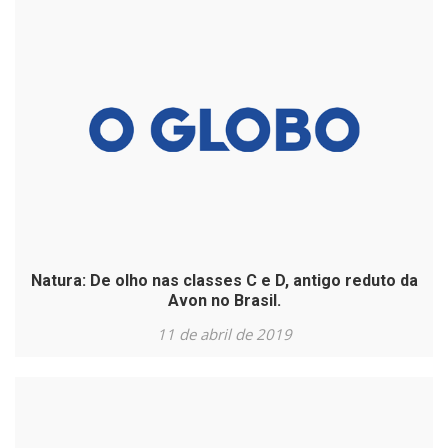
Natura: De olho nas classes C e D, antigo reduto da
Avon no Brasil.
11 de abril de 2019