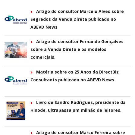
Artigo do consultor Marcelo Alves sobre
Segredos da Venda Direta publicado no
ABEVD News
Artigo do consultor Fernando Gonçalves
sobre a Venda Direta e os modelos
comerciais.
Matéria sobre os 25 Anos da DirectBiz
Consultants publicada no ABEVD News
Livro de Sandro Rodrigues, presidente da
Hinode, ultrapassa um milhão de leitores.
Artigo do consultor Marco Ferreira sobre