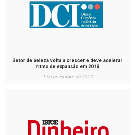
Setor de beleza volta a crescer e deve acelerar
ritmo de expansão em 2018
1 de novembro de 2017