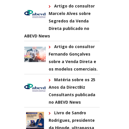
Artigo do consultor
Marcelo Alves sobre
Segredos da Venda
Direta publicado no
ABEVD News
Artigo do consultor
Fernando Gonçalves
sobre a Venda Direta e
os modelos comerciais.
Matéria sobre os 25
Anos da DirectBiz
Consultants publicada
no ABEVD News
Livro de Sandro
Rodrigues, presidente
da Hinode, ultrapassa