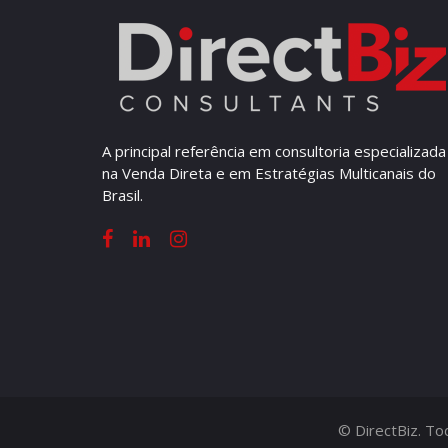
A principal referência em consultoria especializada
na Venda Direta e em Estratégias Multicanais do
Brasil.
© DirectBiz. T