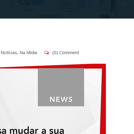
Notícias
,
Na Mídia
(0) Comment