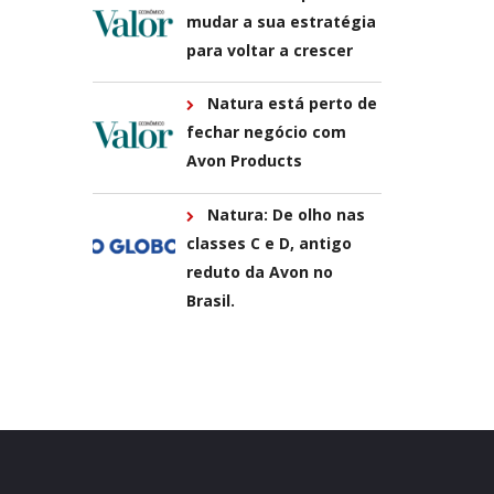
mudar a sua estratégia
para voltar a crescer
Natura está perto de
fechar negócio com
Avon Products
Natura: De olho nas
classes C e D, antigo
reduto da Avon no
Brasil.