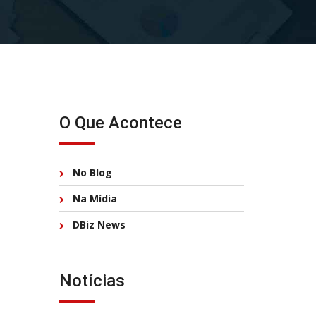
O Que Acontece
No Blog
Na Mídia
DBiz News
Notícias