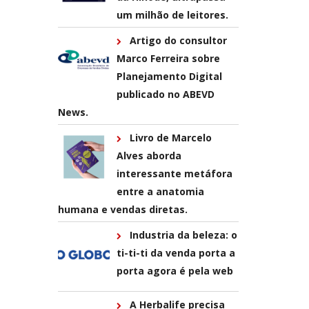
um milhão de leitores.
Artigo do consultor
Marco Ferreira sobre
Planejamento Digital
publicado no ABEVD
News.
Livro de Marcelo
Alves aborda
interessante metáfora
entre a anatomia
humana e vendas diretas.
Industria da beleza: o
ti-ti-ti da venda porta a
porta agora é pela web
A Herbalife precisa