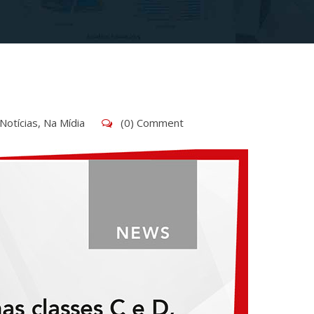
Notícias
,
Na Mídia
(0) Comment