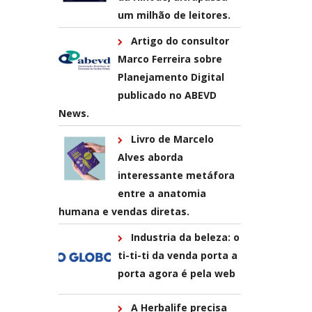
um milhão de leitores.
Artigo do consultor
Marco Ferreira sobre
Planejamento Digital
publicado no ABEVD
News.
Livro de Marcelo
Alves aborda
interessante metáfora
entre a anatomia
humana e vendas diretas.
Industria da beleza: o
ti-ti-ti da venda porta a
porta agora é pela web
A Herbalife precisa