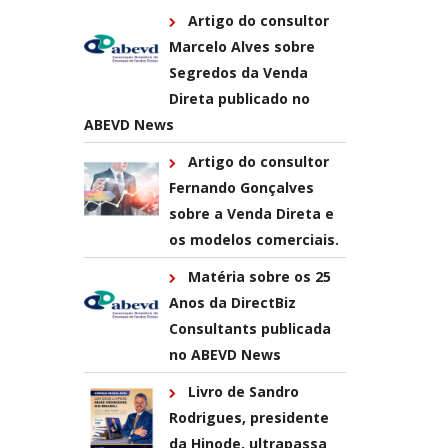
Artigo do consultor
Marcelo Alves sobre
Segredos da Venda
Direta publicado no
ABEVD News
Artigo do consultor
Fernando Gonçalves
sobre a Venda Direta e
os modelos comerciais.
Matéria sobre os 25
Anos da DirectBiz
Consultants publicada
no ABEVD News
Livro de Sandro
Rodrigues, presidente
da Hinode, ultrapassa