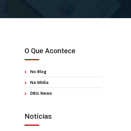
O Que Acontece
No Blog
Na Mídia
DBiz News
Notícias