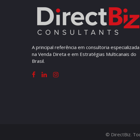
A principal referência em consultoria especializada
na Venda Direta e em Estratégias Multicanais do
Brasil.
© DirectBiz. T