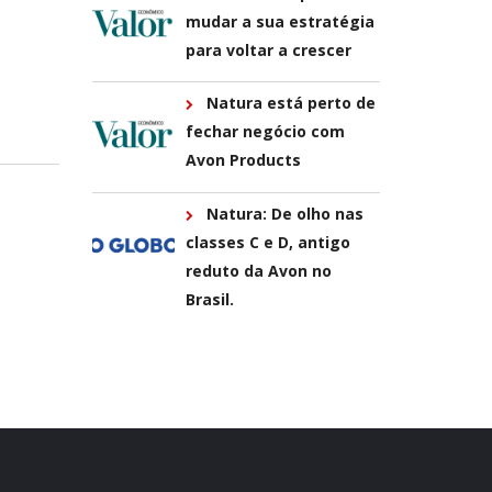
mudar a sua estratégia
para voltar a crescer
Natura está perto de
fechar negócio com
Avon Products
Natura: De olho nas
classes C e D, antigo
reduto da Avon no
Brasil.