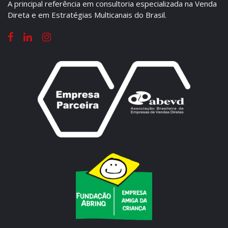
A principal referência em consultoria especializada na Venda
Direta e em Estratégias Multicanais do Brasil.