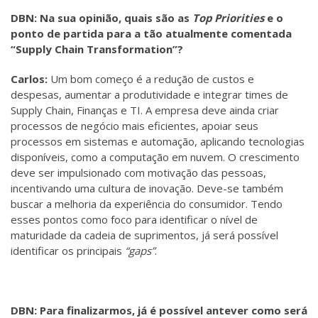
DBN: Na sua opinião, quais são as
Top Priorities
e o
ponto de partida para a tão atualmente comentada
“Supply Chain Transformation”?
Carlos:
Um bom começo é a redução de custos e
despesas, aumentar a produtividade e integrar times de
Supply Chain, Finanças e TI. A empresa deve ainda criar
processos de negócio mais eficientes, apoiar seus
processos em sistemas e automação, aplicando tecnologias
disponíveis, como a computação em nuvem. O crescimento
deve ser impulsionado com motivação das pessoas,
incentivando uma cultura de inovação. Deve-se também
buscar a melhoria da experiência do consumidor. Tendo
esses pontos como foco para identificar o nível de
maturidade da cadeia de suprimentos, já será possível
identificar os principais
“gaps”
.
DBN: Para finalizarmos, já é possível antever como será