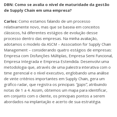
DBN: Como se avalia o nível de maturidade da gestão
de Supply Chain em uma empresa?
Carlos:
Como estamos falando de um processo
relativamente novo, mas que se baseia em conceitos
clássicos, há diferentes estágios de evolução desse
processo dentro das empresas. Na minha avaliação,
adotamos o modelo da ASCM – Association for Supply Chain
Management – considerando quatro estágios de empresas:
Empresa com Disfunções Múltiplas, Empresa Semi Funcional,
Empresa Integrada e Empresa Estendida. Desenvolvi uma
metodologia que, através de uma palestra interativa com o
time gerencial e o nível executivo, englobando uma análise
de vinte critérios importantes em Supply Chain, gera um
gráfico radar, que registra os principais
“gaps”
, atribuindo
notas de 1 a 4. Assim, obtemos um mapa para identificar,
em conjunto com o cliente, os principais pontos a serem
abordados na implantação e acerto de sua estratégia.