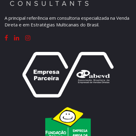
A principal referência em consultoria especializada na Venda
Direta e em Estratégias Multicanais do Brasil.