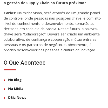
a gestão de Supply Chain no futuro próximo?
Carlos:
Na minha visão, será através de um grande painel
de controle, onde pessoas nas posições chave, e com alto
nível de conhecimento e desenvolvimento, tomarão as
decisões em cada elo da cadeia. Nesse futuro, a palavra-
chave será “Colaboração”. Deverá ser criado um ambiente
colaborativo, de confiança e cooperação mútua entra as
pessoas e os parceiros de negócio. E, obviamente, é
preciso desenvolver nas pessoas a cultura de inovação.
O Que Acontece
No Blog
Na Mídia
DBiz News