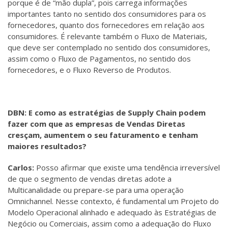
porque é de “mão dupla”, pois carrega informações
importantes tanto no sentido dos consumidores para os
fornecedores, quanto dos fornecedores em relação aos
consumidores. É relevante também o Fluxo de Materiais,
que deve ser contemplado no sentido dos consumidores,
assim como o Fluxo de Pagamentos, no sentido dos
fornecedores, e o Fluxo Reverso de Produtos.
DBN: E como as estratégias de Supply Chain podem
fazer com que as empresas de Vendas Diretas
cresçam, aumentem o seu faturamento e tenham
maiores resultados?
Carlos:
Posso afirmar que existe uma tendência irreversível
de que o segmento de vendas diretas adote a
Multicanalidade ou prepare-se para uma operação
Omnichannel. Nesse contexto, é fundamental um Projeto do
Modelo Operacional alinhado e adequado às Estratégias de
Negócio ou Comerciais, assim como a adequação do Fluxo