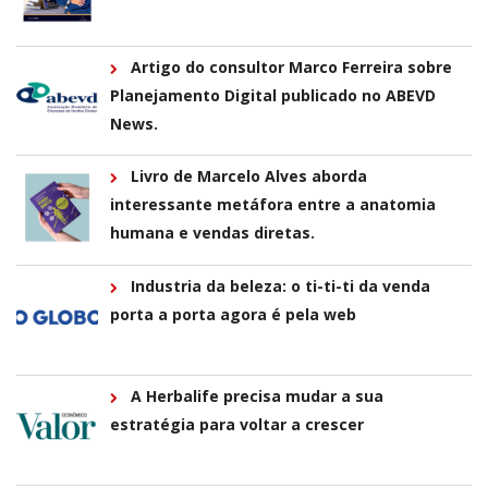
Artigo do consultor Marco Ferreira sobre
Planejamento Digital publicado no ABEVD
News.
Livro de Marcelo Alves aborda
interessante metáfora entre a anatomia
humana e vendas diretas.
Industria da beleza: o ti-ti-ti da venda
porta a porta agora é pela web
A Herbalife precisa mudar a sua
estratégia para voltar a crescer