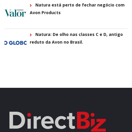
Natura está perto de fechar negócio com
Avon Products
Natura: De olho nas classes C e D, antigo
reduto da Avon no Brasil.