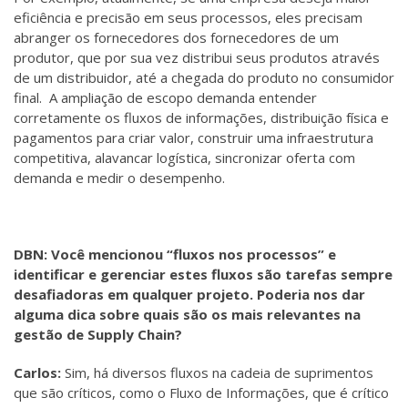
eficiência e precisão em seus processos, eles precisam
abranger os fornecedores dos fornecedores de um
produtor, que por sua vez distribui seus produtos através
de um distribuidor, até a chegada do produto no consumidor
final. A ampliação de escopo demanda entender
corretamente os fluxos de informações, distribuição física e
pagamentos para criar valor, construir uma infraestrutura
competitiva, alavancar logística, sincronizar oferta com
demanda e medir o desempenho.
DBN: Você mencionou “fluxos nos processos” e
identificar e gerenciar estes fluxos são tarefas sempre
desafiadoras em qualquer projeto. Poderia nos dar
alguma dica sobre quais são os mais relevantes na
gestão de Supply Chain?
Carlos:
Sim, há diversos fluxos na cadeia de suprimentos
que são críticos, como o Fluxo de Informações, que é crítico