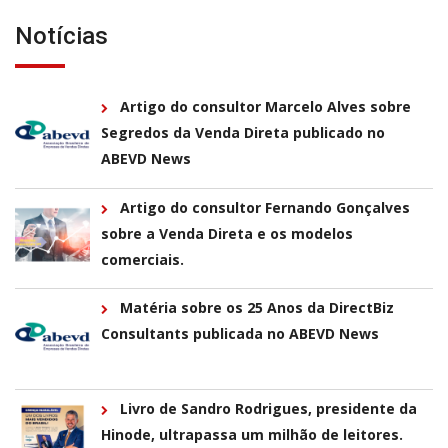
Notícias
Artigo do consultor Marcelo Alves sobre
Segredos da Venda Direta publicado no
ABEVD News
Artigo do consultor Fernando Gonçalves
sobre a Venda Direta e os modelos
comerciais.
Matéria sobre os 25 Anos da DirectBiz
Consultants publicada no ABEVD News
Livro de Sandro Rodrigues, presidente da
Hinode, ultrapassa um milhão de leitores.