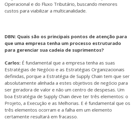
Operacional e do Fluxo Tributário, buscando menores
custos para viabilizar a multicanalidade.
DBN: Quais são os principais pontos de atenção para
que uma empresa tenha um processo estruturado
para gerenciar sua cadeia de suprimentos?
Carlos:
É fundamental que a empresa tenha as suas
Estratégias de Negócio e as Estratégias Organizacionais
definidas, porque a Estratégia de Supply Chain tem que ser
absolutamente alinhada a estes objetivos de negócio para
ser geradora de valor e não um centro de despesas. Um
boa Estratégia de Supply Chain deve ter três elementos: o
Projeto, a Execução e as Melhorias. E é fundamental que os
três elementos ocorram e a falha em um elemento
certamente resultará em fracasso.