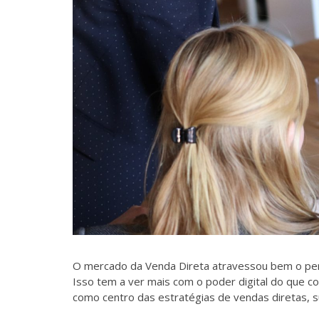
O mercado da Venda Direta atravessou bem o perí
Isso tem a ver mais com o poder digital do que c
como centro das estratégias de vendas diretas, s