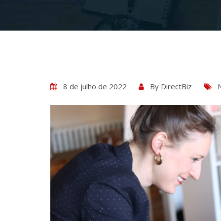
8 de julho de 2022
By
DirectBiz