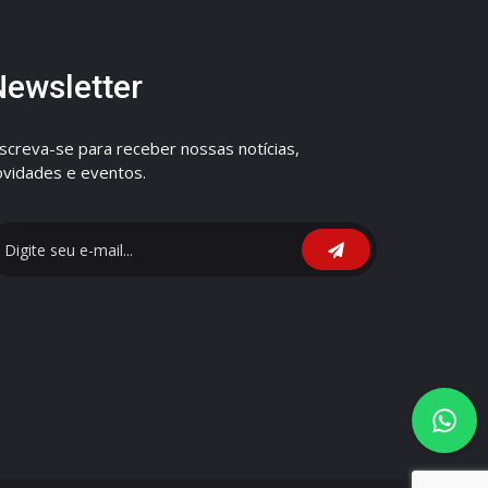
Newsletter
nscreva-se para receber nossas notícias,
ovidades e eventos.