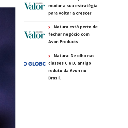
mudar a sua estratégia
para voltar a crescer
Natura está perto de
fechar negócio com
Avon Products
Natura: De olho nas
classes C e D, antigo
reduto da Avon no
Brasil.