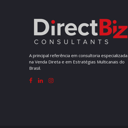
A principal referência em consultoria especializada
na Venda Direta e em Estratégias Multicanais do
Brasil.