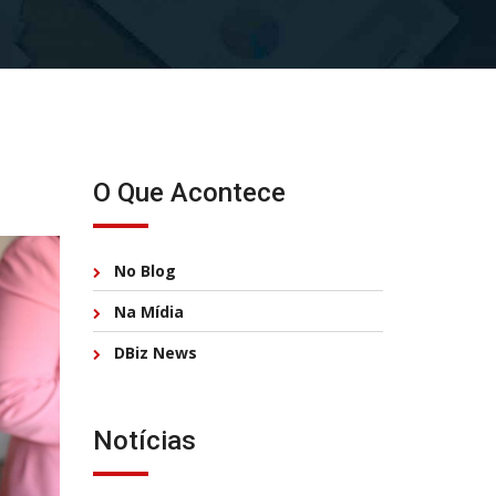
O Que Acontece
No Blog
Na Mídia
DBiz News
Notícias