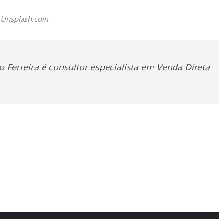
 Unsplash.com
 Ferreira é consultor especialista em Venda Direta