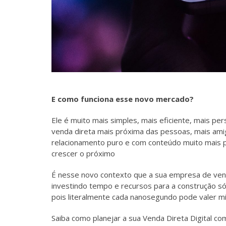
E como funciona esse novo mercado?
Ele é muito mais simples, mais eficiente, mais per
venda direta mais próxima das pessoas, mais ami
relacionamento puro e com conteúdo muito mais p
crescer o próximo
É nesse novo contexto que a sua empresa de vend
investindo tempo e recursos para a construção só
pois literalmente cada nanosegundo pode valer mi
Saiba como planejar a sua Venda Direta Digital co