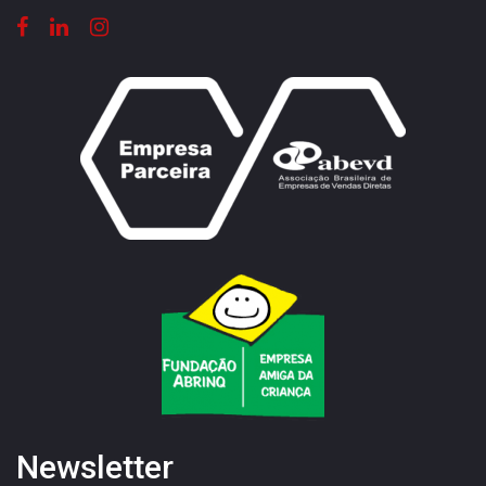
Newsletter