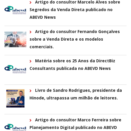
Artigo do consultor Marcelo Alves sobre
Segredos da Venda Direta publicado no
ABEVD News
Artigo do consultor Fernando Gonçalves
sobre a Venda Direta e os modelos
comerciais.
Matéria sobre os 25 Anos da DirectBiz
Consultants publicada no ABEVD News
Livro de Sandro Rodrigues, presidente da
Hinode, ultrapassa um milhão de leitores.
Artigo do consultor Marco Ferreira sobre
Planejamento Digital publicado no ABEVD