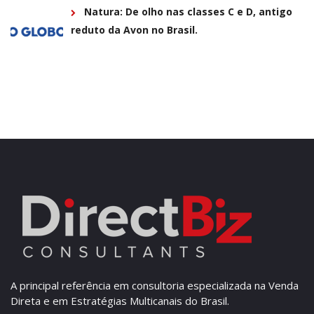
Natura: De olho nas classes C e D, antigo
reduto da Avon no Brasil.
A principal referência em consultoria especializada na Venda
Direta e em Estratégias Multicanais do Brasil.