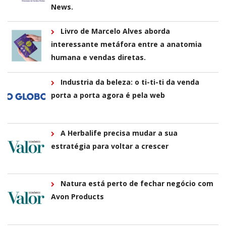
News.
Livro de Marcelo Alves aborda
interessante metáfora entre a anatomia
humana e vendas diretas.
Industria da beleza: o ti-ti-ti da venda
porta a porta agora é pela web
A Herbalife precisa mudar a sua
estratégia para voltar a crescer
Natura está perto de fechar negócio com
Avon Products