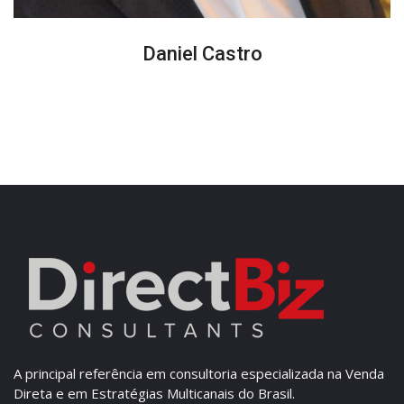
Daniel Castro
A principal referência em consultoria especializada na Venda
Direta e em Estratégias Multicanais do Brasil.