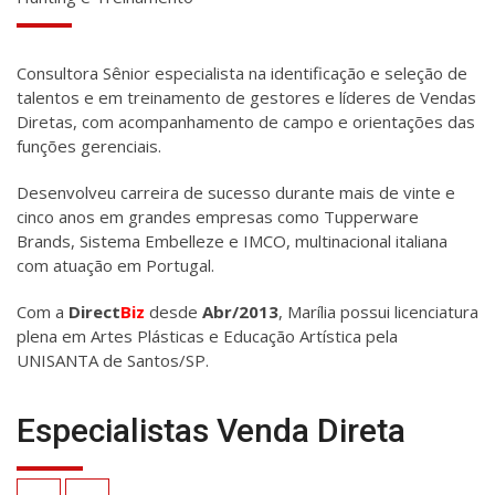
Consultora Sênior especialista na identificação e seleção de
talentos e em treinamento de gestores e líderes de Vendas
Diretas, com acompanhamento de campo e orientações das
funções gerenciais.
Desenvolveu carreira de sucesso durante mais de vinte e
cinco anos em grandes empresas como Tupperware
Brands, Sistema Embelleze e IMCO, multinacional italiana
com atuação em Portugal.
Com a
Direct
Biz
desde
Abr/2013
, Marília possui licenciatura
plena em Artes Plásticas e Educação Artística pela
UNISANTA de Santos/SP.
Especialistas Venda Direta