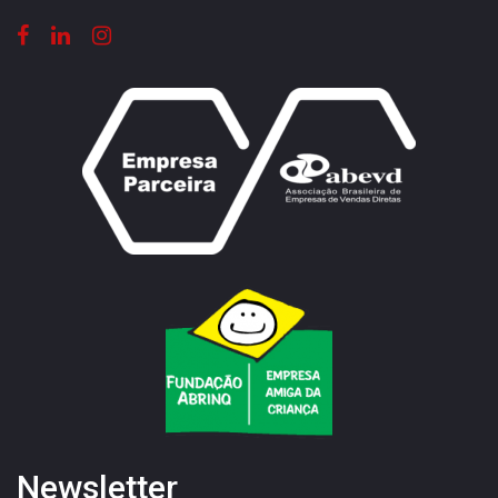
Newsletter