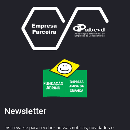
Newsletter
Inscreva-se para receber nossas notícias, novidades e