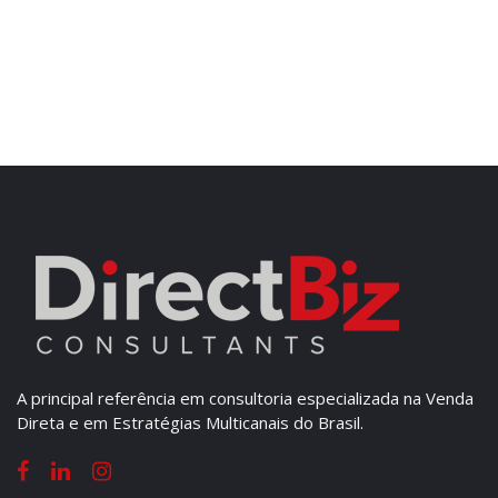
A principal referência em consultoria especializada na Venda
Direta e em Estratégias Multicanais do Brasil.