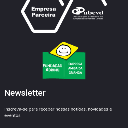
Newsletter
Inscreva-se para receber nossas notícias, novidades e
eventos.