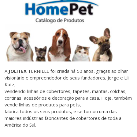
A
JOLITEX
TERNILLE foi criada há 50 anos, graças ao olhar
visionário e empreendedor de seus fundadores, Jorge e Lili
Katz,
vendendo linhas de cobertores, tapetes, mantas, colchas,
cortinas, acessórios e decoração para a casa. Hoje, também
vende linhas de produtos para pets,
fabrica todos os seus produtos, e se tornou uma das
maiores indústrias fabricantes de cobertores de toda a
América do Sul.