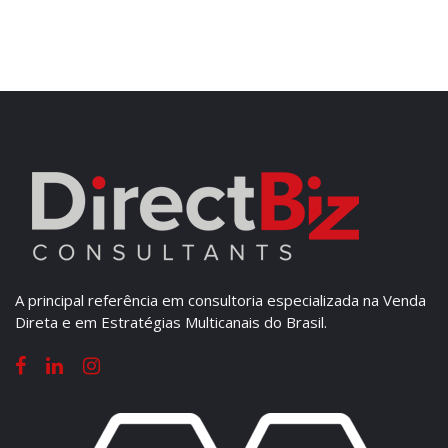
A principal referência em consultoria especializada na Venda
Direta e em Estratégias Multicanais do Brasil.