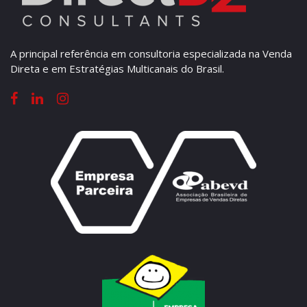
A principal referência em consultoria especializada na Venda
Direta e em Estratégias Multicanais do Brasil.