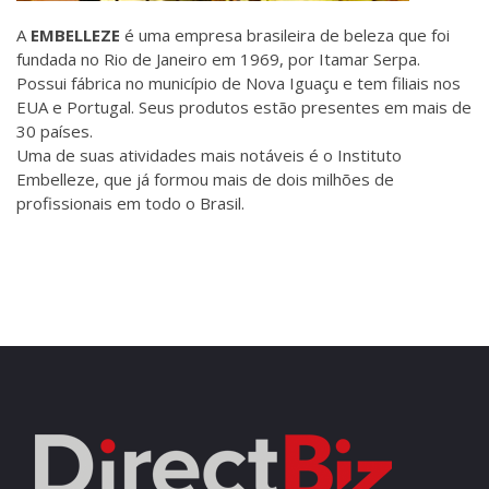
A
EMBELLEZE
é uma empresa brasileira de beleza que foi
fundada no Rio de Janeiro em 1969, por Itamar Serpa.
Possui fábrica no município de Nova Iguaçu e tem filiais nos
EUA e Portugal. Seus produtos estão presentes em mais de
30 países.
Uma de suas atividades mais notáveis é o Instituto
Embelleze, que já formou mais de dois milhões de
profissionais em todo o Brasil.